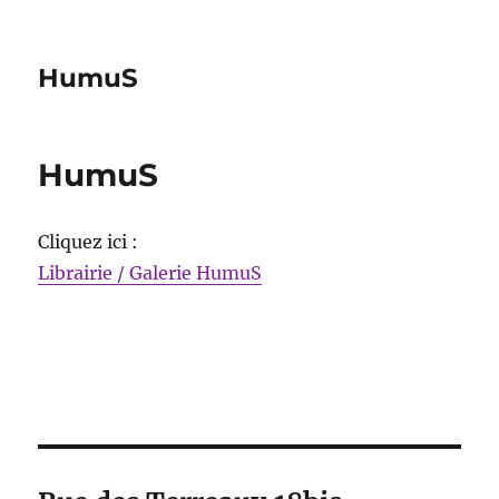
HumuS
HumuS
Cliquez ici :
Librairie / Galerie HumuS