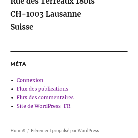
Rue des Terreaux 18bis
CH-1003 Lausanne
Suisse
MÉTA
Connexion
Flux des publications
Flux des commentaires
Site de WordPress-FR
HumuS
Fièrement propulsé par WordPress